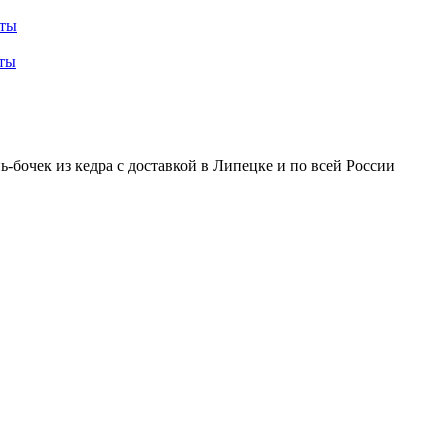
ты
ты
бочек из кедра с доставкой в Липецке и по всей России