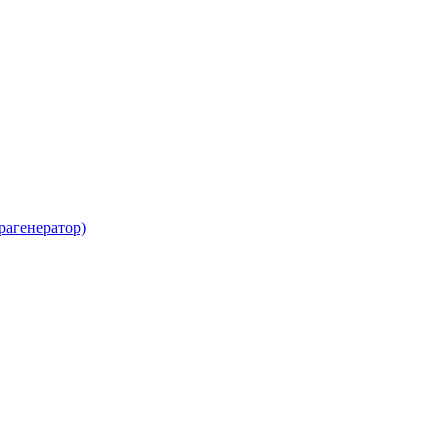
рагенератор)