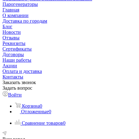
Парогенераторы
Главная
О компании
Доставка по городам
Блог
Новости
Отзывы
Реквизиты
Сертификаты
Договоры
Наши работы
Акции
Оплата и доставка
Контакты
Заказать звонок
Задать вопрос
Войти
Корзина
0
Отложенные
0
Сравнение товаров
0